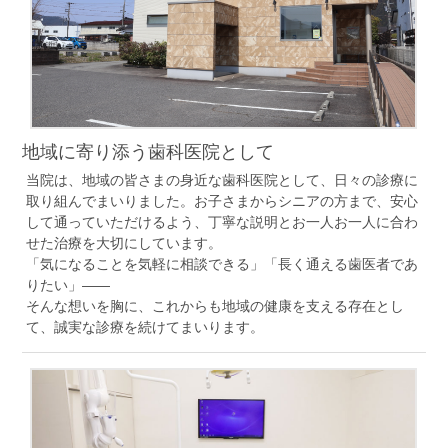
地域に寄り添う歯科医院として
当院は、地域の皆さまの身近な歯科医院として、日々の診療に
取り組んでまいりました。お子さまからシニアの方まで、安心
して通っていただけるよう、丁寧な説明とお一人お一人に合わ
せた治療を大切にしています。
「気になることを気軽に相談できる」「長く通える歯医者であ
りたい」――
そんな想いを胸に、これからも地域の健康を支える存在とし
て、誠実な診療を続けてまいります。