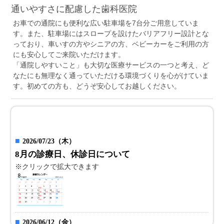
通いやすさに配慮した歯科医院
お車での通院にも便利な広い駐車場を7台分ご用意していま
す。また、駐車場にはスロープを設けたバリアフリー設計とな
っており、車いすの方やシニアの方、ベビーカーをご利用の方
にも安心してご来院いただけます。
「通院しやすいこと」も大切な医療サービスの一つと考え、ど
なたにも無理なく通っていただける環境づくりを心がけていま
す。初めての方も、どうぞ安心してお越しください。
新着情報
WHAT’S NEWS