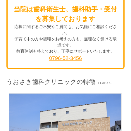
当院は歯科衛生士、歯科助手・受付
を募集しております
応募に関するご不安やご質問も、お気軽にご相談くださ
い。
子育て中の方や復職をお考えの方も、無理なく働ける環
境です。
教育体制も整えており、丁寧にサポートいたします。
0796-52-3456
うおさき歯科クリニックの特徴
FEATURE