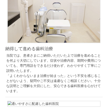
納得して進める歯科治療
当院では、患者さまにご納得いただいた上で治療を進めること
を何より大切にしています。症状や治療内容、期間や費用につ
いても、専門用語をできるだけ使わず、わかりやすく丁寧にご
説明いたします。
「よくわからないまま治療が始まった」という不安を感じるこ
とがないよう、疑問やご不安は遠慮なくご相談ください。十分
な説明とご理解を大切にした、安心できる歯科医療を心がけて
います。